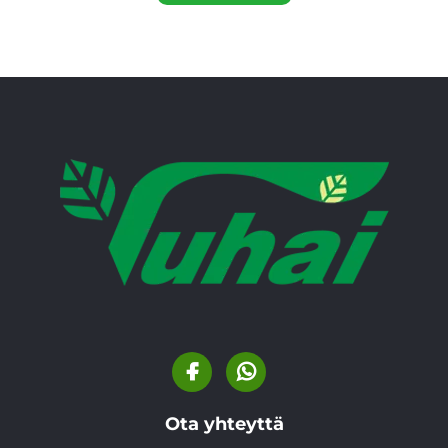
Ota yhteyttä