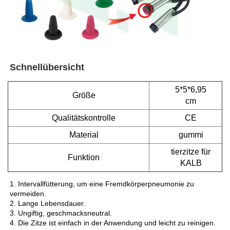
Schnellübersicht   
5*5*6,95
Größe
cm
Qualitätskontrolle
CE
Material
gummi
tierzitze für
Funktion
KALB
1. Intervallfütterung, um eine Fremdkörperpneumonie zu 
vermeiden. 
2. Lange Lebensdauer. 
3. Ungiftig, geschmacksneutral. 
4. Die Zitze ist einfach in der Anwendung und leicht zu reinigen. 