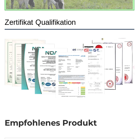
Zertifikat Qualifikation
Empfohlenes Produkt