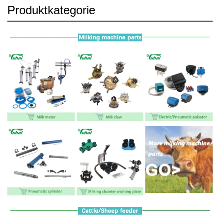
Produktkategorie