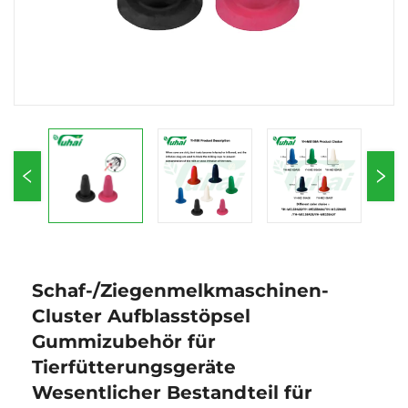
Schaf-/Ziegenmelkmaschinen-
Cluster Aufblasstöpsel
Gummizubehör für
Tierfütterungsgeräte
Wesentlicher Bestandteil für