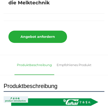
die Melktechnik
Angebot anfordern
Produktbeschreibung
Empfohlenes Produkt
Produktbeschreibung