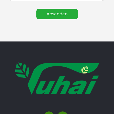
Absenden