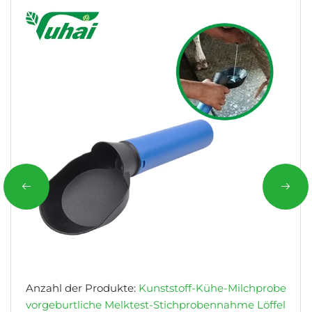
Anzahl der Produkte:
Kunststoff-Kühe-Milchprobe
vorgeburtliche Melktest-Stichprobennahme Löffel