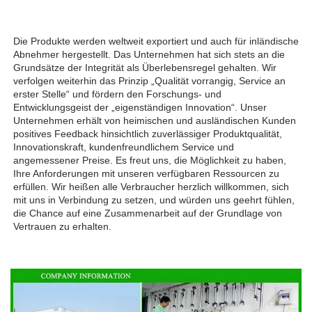
Die Produkte werden weltweit exportiert und auch für inländische 
Abnehmer hergestellt. Das Unternehmen hat sich stets an die 
Grundsätze der Integrität als Überlebensregel gehalten. Wir 
verfolgen weiterhin das Prinzip „Qualität vorrangig, Service an 
erster Stelle“ und fördern den Forschungs- und 
Entwicklungsgeist der „eigenständigen Innovation“. Unser 
Unternehmen erhält von heimischen und ausländischen Kunden 
positives Feedback hinsichtlich zuverlässiger Produktqualität, 
Innovationskraft, kundenfreundlichem Service und 
angemessener Preise. Es freut uns, die Möglichkeit zu haben, 
Ihre Anforderungen mit unseren verfügbaren Ressourcen zu 
erfüllen. Wir heißen alle Verbraucher herzlich willkommen, sich 
mit uns in Verbindung zu setzen, und würden uns geehrt fühlen, 
die Chance auf eine Zusammenarbeit auf der Grundlage von 
Vertrauen zu erhalten. 