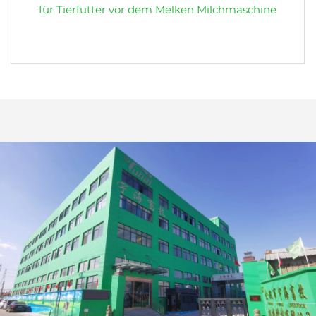
für Tierfutter vor dem Melken Milchmaschine