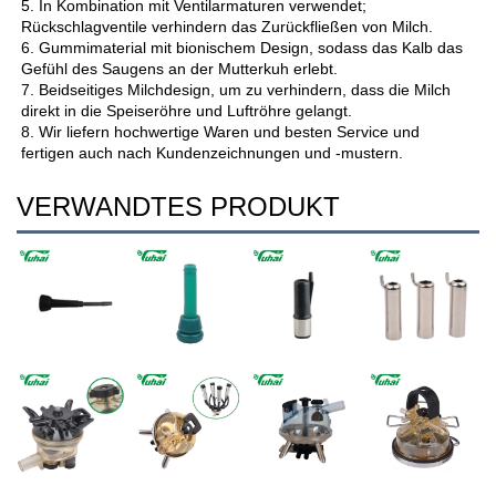
5. In Kombination mit Ventilarmaturen verwendet; 
Rückschlagventile verhindern das Zurückfließen von Milch. 
6. Gummimaterial mit bionischem Design, sodass das Kalb das 
Gefühl des Saugens an der Mutterkuh erlebt. 
7. Beidseitiges Milchdesign, um zu verhindern, dass die Milch 
direkt in die Speiseröhre und Luftröhre gelangt. 
8. Wir liefern hochwertige Waren und besten Service und 
fertigen auch nach Kundenzeichnungen und -mustern. 
VERWANDTES PRODUKT