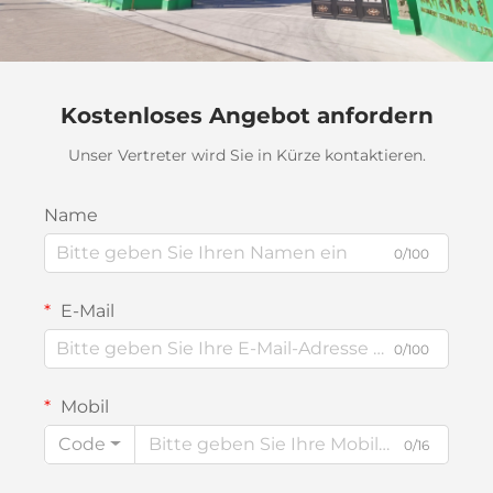
Kostenloses Angebot anfordern
Unser Vertreter wird Sie in Kürze kontaktieren.
Name
0/100
E-Mail
0/100
Mobil
Code
0/16