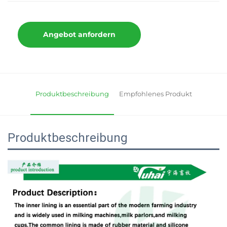
Angebot anfordern
Produktbeschreibung
Empfohlenes Produkt
Produktbeschreibung