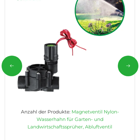
Anzahl der Produkte:
Magnetventil Nylon-
Wasserhahn für Garten- und
Landwirtschaftssprüher, Abluftventil