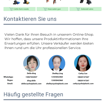
Kontaktieren Sie uns
Vielen Dank für Ihren Besuch in unserem Online-Shop. 
Wir hoffen, dass unsere Produktinformationen Ihre 
Erwartungen erfüllen. Unsere Verkäufer werden 
bieten 
Ihnen rund um die Uhr professionellen Service. 
Häufig gestellte Fragen