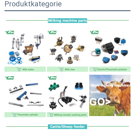
Produktkategorie