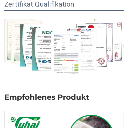
Zertifikat Qualifikation
Empfohlenes Produkt