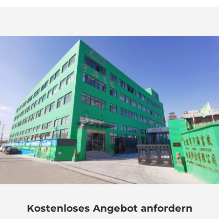
Kostenloses Angebot anfordern