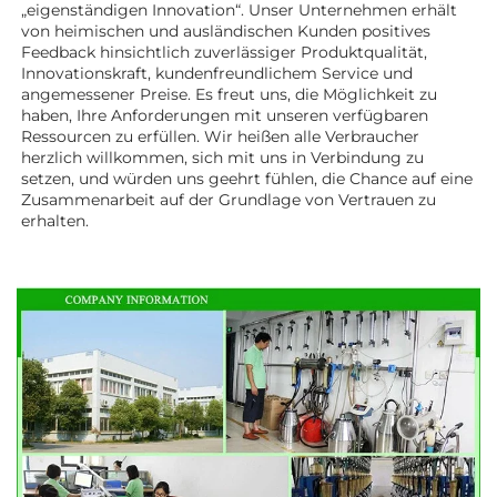
„eigenständigen Innovation“. Unser Unternehmen erhält 
von heimischen und ausländischen Kunden positives 
Feedback hinsichtlich zuverlässiger Produktqualität, 
Innovationskraft, kundenfreundlichem Service und 
angemessener Preise. Es freut uns, die Möglichkeit zu 
haben, Ihre Anforderungen mit unseren verfügbaren 
Ressourcen zu erfüllen. Wir heißen alle Verbraucher 
herzlich willkommen, sich mit uns in Verbindung zu 
setzen, und würden uns geehrt fühlen, die Chance auf eine 
Zusammenarbeit auf der Grundlage von Vertrauen zu 
erhalten. 