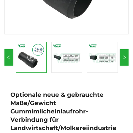
Optionale neue & gebrauchte
Maße/Gewicht
Gummimilcheinlaufrohr-
Verbindung für
Landwirtschaft/Molkereiindustrie