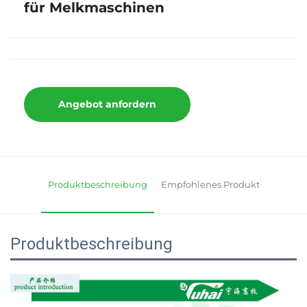
für Melkmaschinen
Angebot anfordern
Produktbeschreibung
Empfohlenes Produkt
Produktbeschreibung