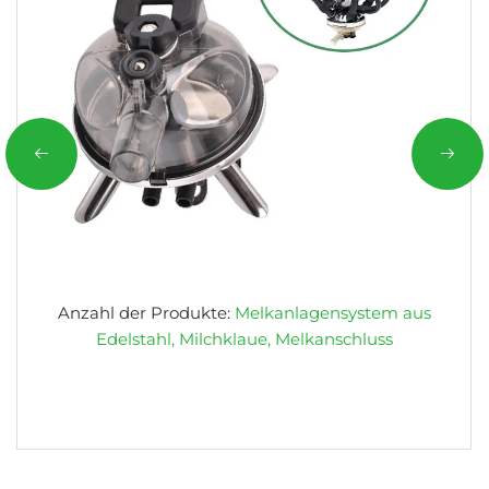
Anzahl der Produkte:
Melkanlagensystem aus
Edelstahl, Milchklaue, Melkanschluss