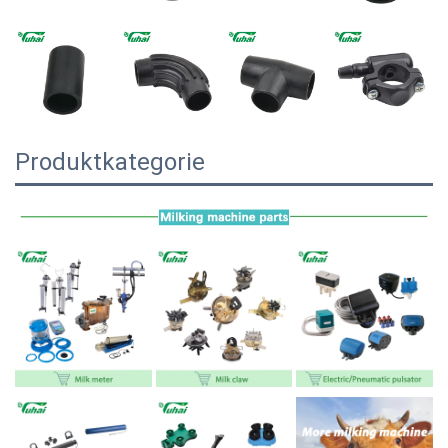
Produktkategorie