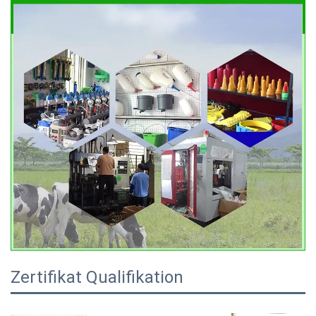
Zertifikat Qualifikation