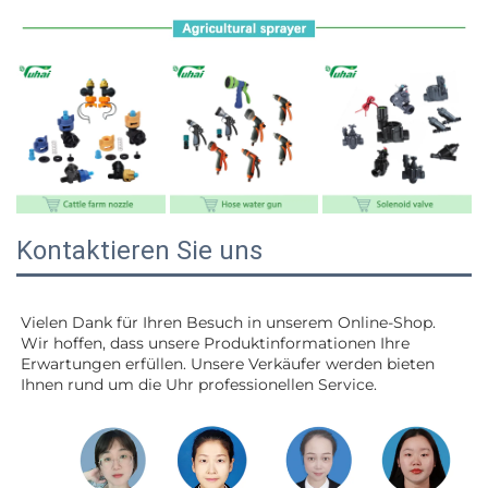
Kontaktieren Sie uns
Vielen Dank für Ihren Besuch in unserem Online-Shop. 
Wir hoffen, dass unsere Produktinformationen Ihre 
Erwartungen erfüllen. Unsere Verkäufer werden 
bieten 
Ihnen rund um die Uhr professionellen Service. 