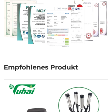
Empfohlenes Produkt