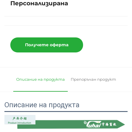
Персонализирана
Получете оферта
Описание на продукта
Препоръчан продукт
Описание на продукта