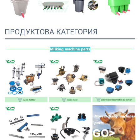
ПРОДУКТОВА КАТЕГОРИЯ