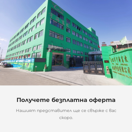
Получете безплатна оферта
Нашият представител ще се свърже с вас
скоро.