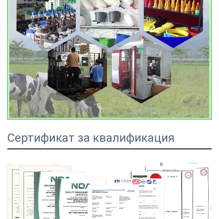
Сертификат за квалификация