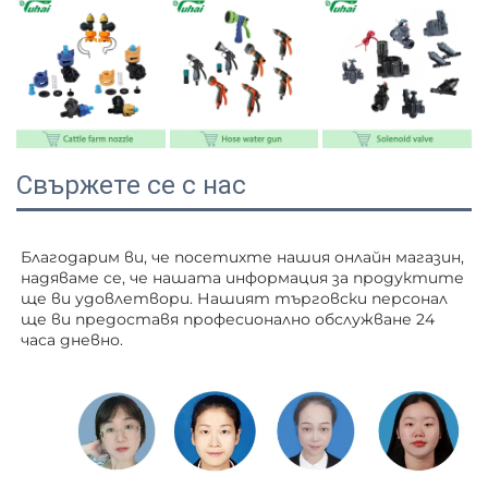
Свържете се с нас
Благодарим ви, че посетихте нашия онлайн магазин, 
надяваме се, че нашата информация за продуктите 
ще ви удовлетвори. Нашият търговски персонал 
ще ви 
предоставя професионално обслужване 24 
часа дневно. 