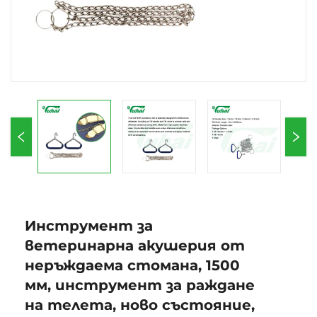
Инструмент за
ветеринарна акушерия от
неръждаема стомана, 1500
мм, инструмент за раждане
на телета, ново състояние,