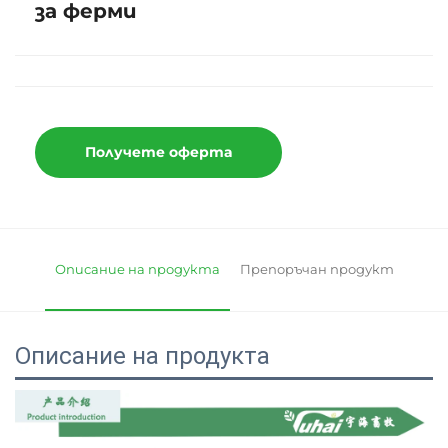
за ферми
Получете оферта
Описание на продукта
Препоръчан продукт
Описание на продукта