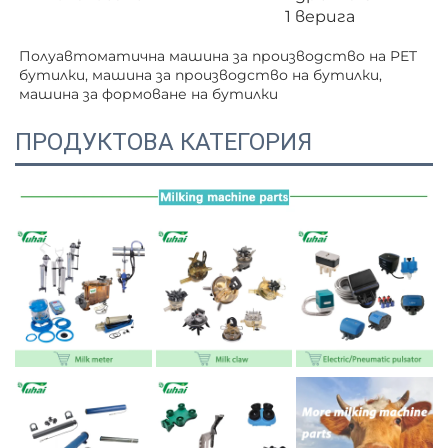
1 верига
Полуавтоматична машина за производство на PET 
бутилки, машина за производство на бутилки, 
машина за формоване на бутилки   
ПРОДУКТОВА КАТЕГОРИЯ