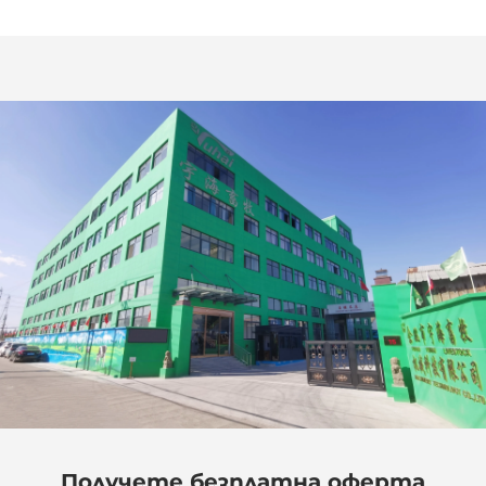
Получете безплатна оферта