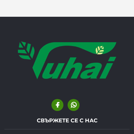
СВЪРЖЕТЕ СЕ С НАС