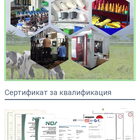
Сертификат за квалификация