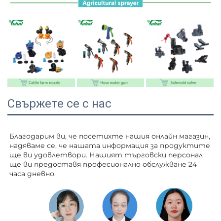
Свържете се с нас
Благодарим ви, че посетихте нашия онлайн магазин, 
надяваме се, че нашата информация за продуктите 
ще ви удовлетвори. Нашият търговски персонал 
ще ви 
предоставя професионално обслужване 24 
часа дневно. 