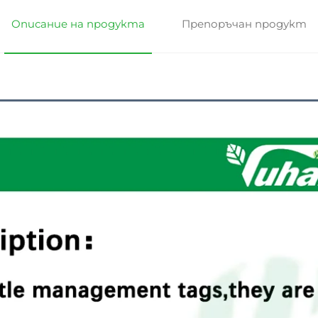
Описание на продукта
Препоръчан продукт