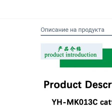
Описание на продукта