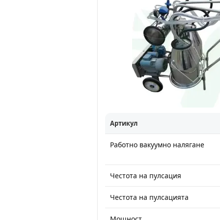
Артикул
Работно вакуумно налягане
Честота на пулсация
Честота на пулсацията
Мощност