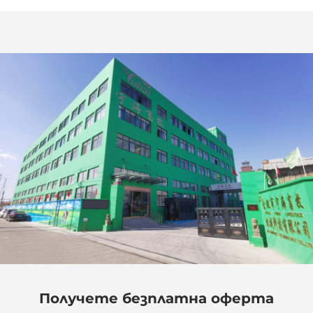
Получете безплатна оферта