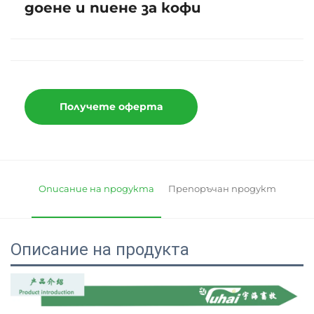
доене и пиене за кофи
Получете оферта
Описание на продукта
Препоръчан продукт
Описание на продукта