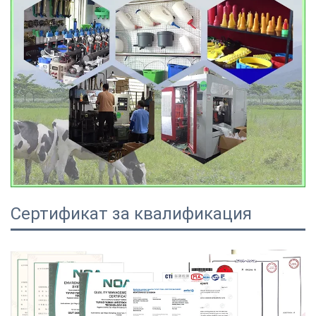
Сертификат за квалификация