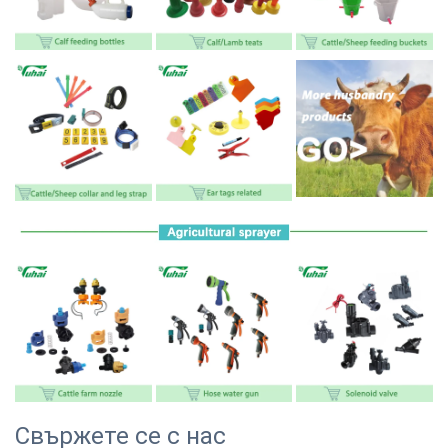
Свържете се с нас