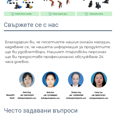
Свържете се с нас
Благодарим ви, че посетихте нашия онлайн магазин, 
надяваме се, че нашата информация за продуктите 
ще ви удовлетвори. Нашият търговски персонал 
ще ви 
предоставя професионално обслужване 24 
часа дневно. 
Често задавани въпроси