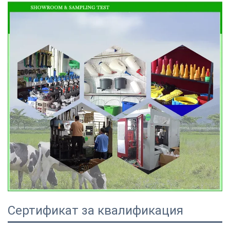
Сертификат за квалификация