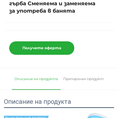
гърба Сменяема и заменяема
за употреба в банята
Получете оферта
Описание на продукта
Препоръчан продукт
Описание на продукта