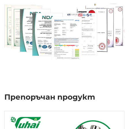
Препоръчан продукт