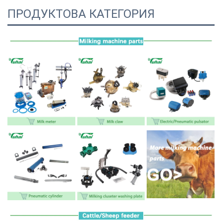
ПРОДУКТОВА КАТЕГОРИЯ