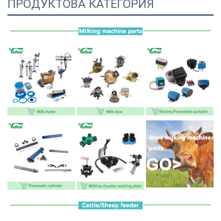
ПРОДУКТОВА КАТЕГОРИЯ