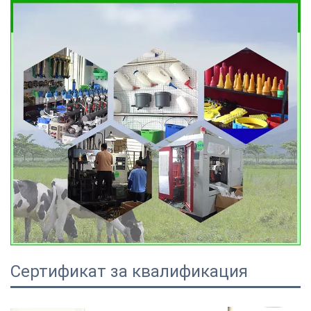
Сертификат за квалификация