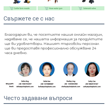
Свържете се с нас
Благодарим ви, че посетихте нашия онлайн магазин, 
надяваме се, че нашата информация за продуктите 
ще ви удовлетвори. Нашият търговски персонал 
ще ви 
предоставя професионално обслужване 24 
часа дневно. 
Често задавани въпроси