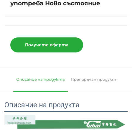
употреба Ново състояние
Получете оферта
Описание на продукта
Препоръчан продукт
Описание на продукта