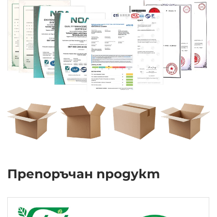
Препоръчан продукт