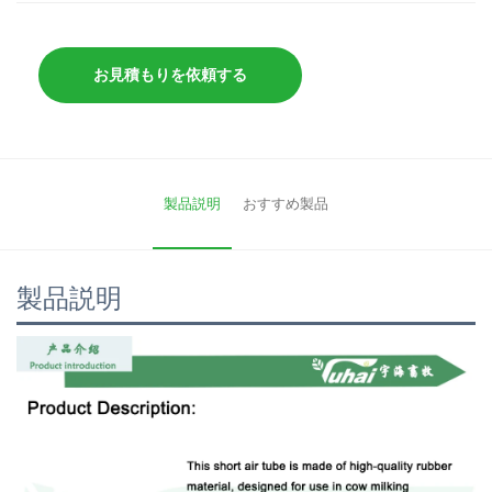
お見積もりを依頼する
製品説明
おすすめ製品
製品説明