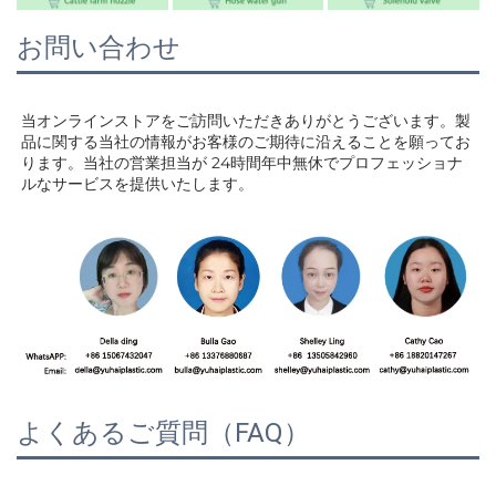
お問い合わせ
当オンラインストアをご訪問いただきありがとうございます。製
品に関する当社の情報がお客様のご期待に沿えることを願ってお
ります。当社の営業担当が 
24時間年中無休でプロフェッショナ
ルなサービスを提供いたします。 
よくあるご質問（FAQ）