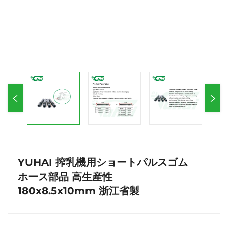
YUHAI 搾乳機用ショートパルスゴム
ホース部品 高生産性
180x8.5x10mm 浙江省製