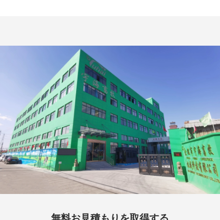
無料お見積もりを取得する