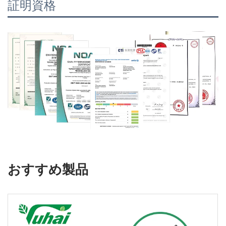
証明資格
おすすめ製品