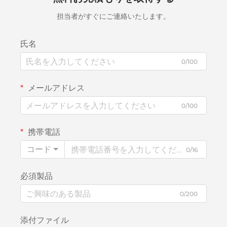
担当者がすぐにご連絡いたします。
氏名
0/100
メールアドレス
0/100
携帯電話
コード
0/16
必須製品
0/200
添付ファイル