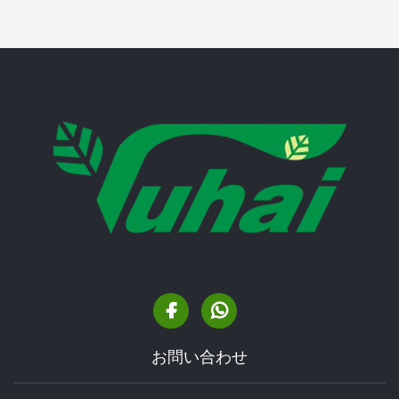
お問い合わせ