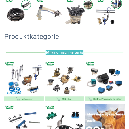
Produktkategorie