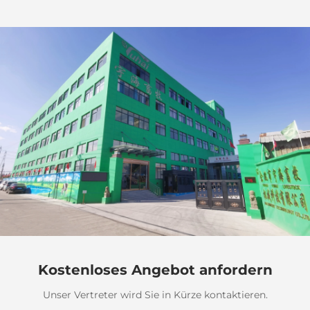
Kostenloses Angebot anfordern
Unser Vertreter wird Sie in Kürze kontaktieren.