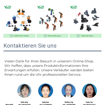
Kontaktieren Sie uns
Vielen Dank für Ihren Besuch in unserem Online-Shop. 
Wir hoffen, dass unsere Produktinformationen Ihre 
Erwartungen erfüllen. Unsere Verkäufer werden 
bieten 
Ihnen rund um die Uhr professionellen Service. 