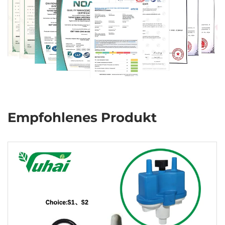
Empfohlenes Produkt