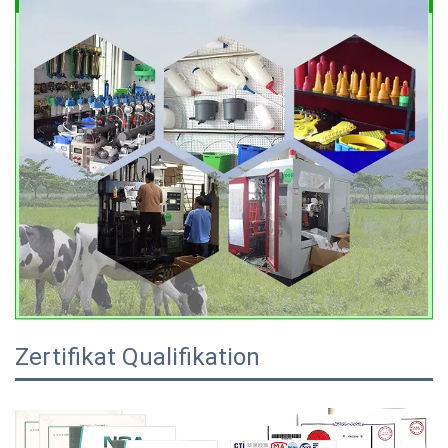
Zertifikat Qualifikation