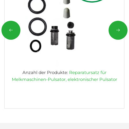
Anzahl der Produkte:
Reparatursatz für
Melkmaschinen-Pulsator, elektronischer Pulsator