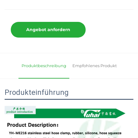
Angebot anfordern
Produktbeschreibung
Empfohlenes Produkt
Produkteinführung