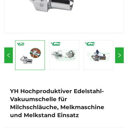
YH Hochproduktiver Edelstahl-
Vakuumschelle für
Milchschläuche, Melkmaschine
und Melkstand Einsatz