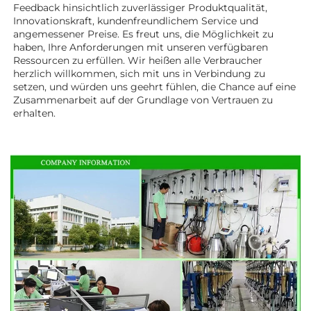
Feedback hinsichtlich zuverlässiger Produktqualität, 
Innovationskraft, kundenfreundlichem Service und 
angemessener Preise. Es freut uns, die Möglichkeit zu 
haben, Ihre Anforderungen mit unseren verfügbaren 
Ressourcen zu erfüllen. Wir heißen alle Verbraucher 
herzlich willkommen, sich mit uns in Verbindung zu 
setzen, und würden uns geehrt fühlen, die Chance auf eine 
Zusammenarbeit auf der Grundlage von Vertrauen zu 
erhalten. 