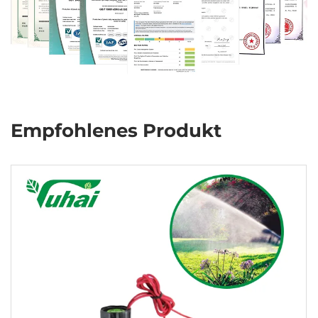
Empfohlenes Produkt