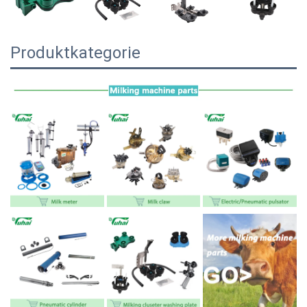
Produktkategorie