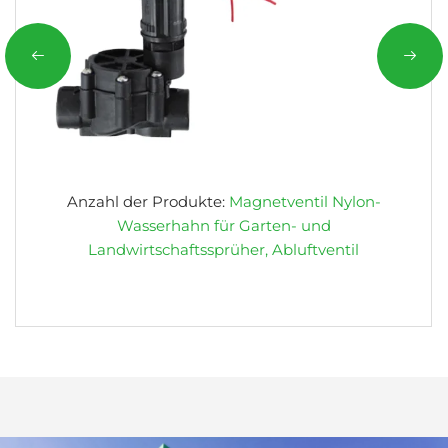
Anzahl der Produkte:
Magnetventil Nylon-
Wasserhahn für Garten- und
Landwirtschaftssprüher, Abluftventil