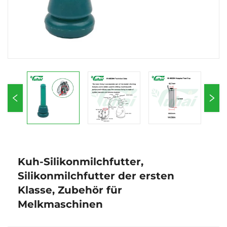
Kuh-Silikonmilchfutter,
Silikonmilchfutter der ersten
Klasse, Zubehör für
Melkmaschinen