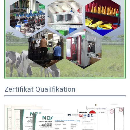
Zertifikat Qualifikation