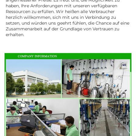
haben, Ihre Anforderungen mit unseren verfügbaren 
Ressourcen zu erfüllen. Wir heißen alle Verbraucher 
herzlich willkommen, sich mit uns in Verbindung zu 
setzen, und würden uns geehrt fühlen, die Chance auf eine 
Zusammenarbeit auf der Grundlage von Vertrauen zu 
erhalten. 