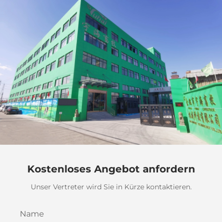
Kostenloses Angebot anfordern
Unser Vertreter wird Sie in Kürze kontaktieren.
Name