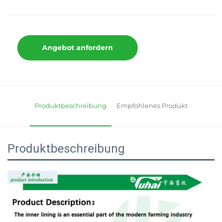
Angebot anfordern
Produktbeschreibung
Empfohlenes Produkt
Produktbeschreibung