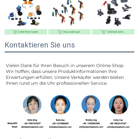
Kontaktieren Sie uns
Vielen Dank für Ihren Besuch in unserem Online-Shop. 
Wir hoffen, dass unsere Produktinformationen Ihre 
Erwartungen erfüllen. Unsere Verkäufer werden 
bieten 
Ihnen rund um die Uhr professionellen Service. 