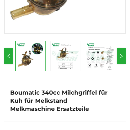
Boumatic 340cc Milchgriffel für
Kuh für Melkstand
Melkmaschine Ersatzteile