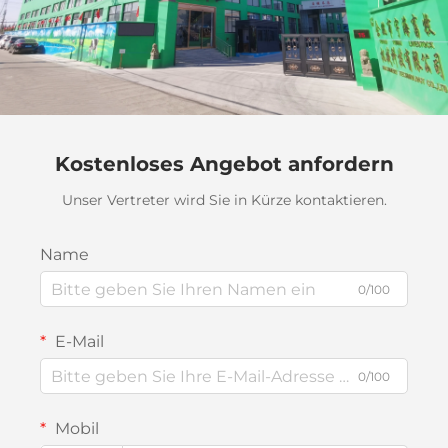
Kostenloses Angebot anfordern
Unser Vertreter wird Sie in Kürze kontaktieren.
Name
0/100
E-Mail
0/100
Mobil