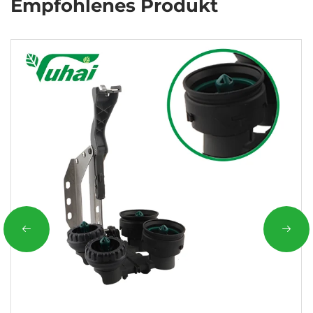
Empfohlenes Produkt