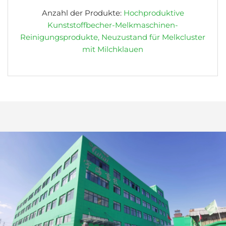
Anzahl der Produkte:
Hochproduktive
Kunststoffbecher-Melkmaschinen-
Reinigungsprodukte, Neuzustand für Melkcluster
mit Milchklauen