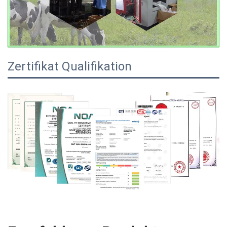
Zertifikat Qualifikation