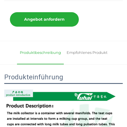
Angebot anfordern
Produktbeschreibung
Empfohlenes Produkt
Produkteinführung