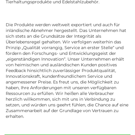
Tierhaltungsprodukte 
und Edelstahlzubehör. 
Die Produkte werden weltweit exportiert und auch für 
inländische Abnehmer hergestellt. Das Unternehmen hat 
sich stets an die Grundsätze der Integrität als 
Überlebensregel gehalten. Wir verfolgen weiterhin das 
Prinzip „Qualität vorrangig, Service an erster Stelle“ und 
fördern den Forschungs- und Entwicklungsgeist der 
„eigenständigen Innovation“. Unser Unternehmen erhält 
von heimischen und ausländischen Kunden positives 
Feedback hinsichtlich zuverlässiger Produktqualität, 
Innovationskraft, kundenfreundlichem Service und 
angemessener Preise. Es freut uns, die Möglichkeit zu 
haben, Ihre Anforderungen mit unseren verfügbaren 
Ressourcen zu erfüllen. Wir heißen alle Verbraucher 
herzlich willkommen, sich mit uns in Verbindung zu 
setzen, und würden uns geehrt fühlen, die Chance auf eine 
Zusammenarbeit auf der Grundlage von Vertrauen zu 
erhalten. 