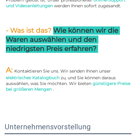
und Videoanleitungen 
werden Ihnen sofort zugesandt. 
- Was ist das? 
Wie können wir die 
Waren auswählen und den 
niedrigsten Preis erfahren? 
A: 
Kontaktieren Sie uns. Wir senden Ihnen unser 
elektrisches Katalogbuch 
zu, und Sie können daraus 
auswählen, was Sie möchten. Wir bieten 
günstigere Preise 
bei größeren Mengen 
.
Unternehmensvorstellung