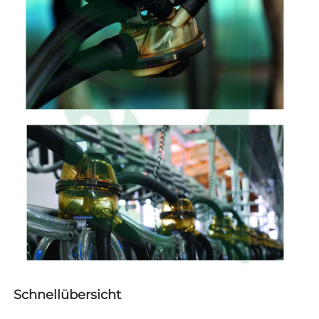
Schnellübersicht   