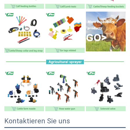
Kontaktieren Sie uns