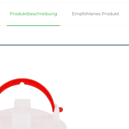
Produktbeschreibung
Empfohlenes Produkt