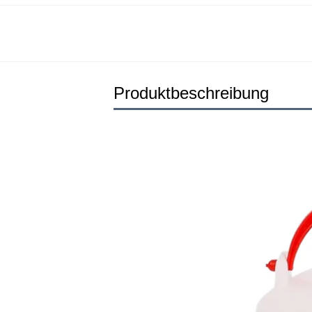
Produktbeschreibung