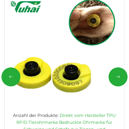
Anzahl der Produkte:
Direkt vom Hersteller TPU
RFID Tierohrmarke Bedruckte Ohrmarke für