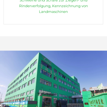
Schweine und Schafe zur Ziegen- und
Rinderverfolgung, Kennzeichnung von
Landmaschinen