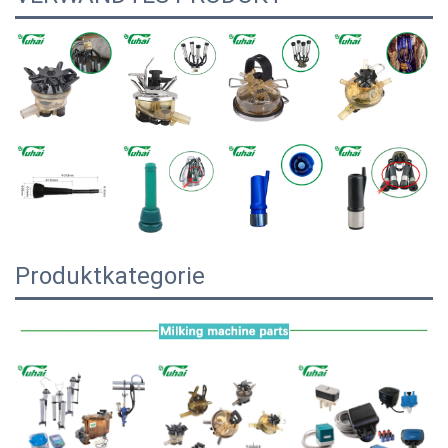
Produktkategorie