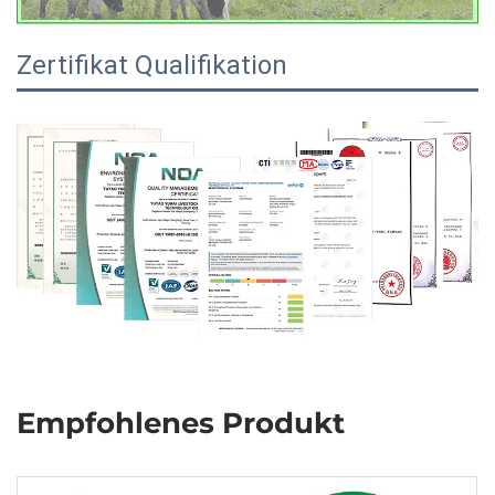
Zertifikat Qualifikation
Empfohlenes Produkt