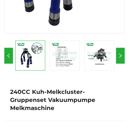
240CC Kuh-Melkcluster-
Gruppenset Vakuumpumpe
Melkmaschine