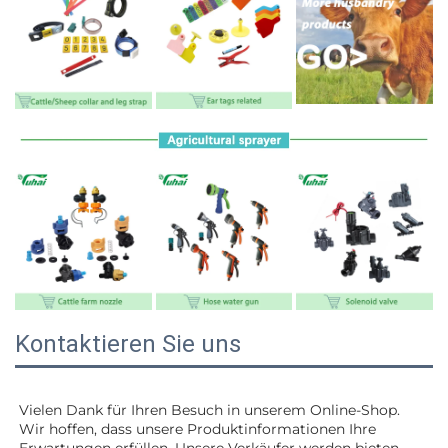
Kontaktieren Sie uns
Vielen Dank für Ihren Besuch in unserem Online-Shop. 
Wir hoffen, dass unsere Produktinformationen Ihre 