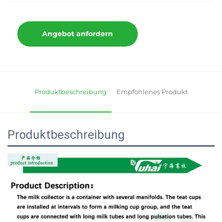
Angebot anfordern
Produktbeschreibung
Empfohlenes Produkt
Produktbeschreibung