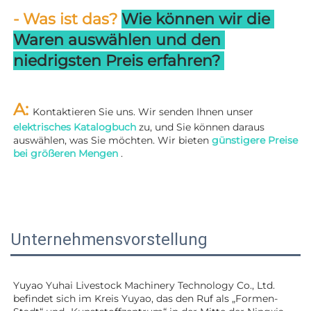
- Was ist das? 
Wie können wir die 
Waren auswählen und den 
niedrigsten Preis erfahren? 
A: 
Kontaktieren Sie uns. Wir senden Ihnen unser 
elektrisches Katalogbuch 
zu, und Sie können daraus 
auswählen, was Sie möchten. Wir bieten 
günstigere Preise 
bei größeren Mengen 
.
Unternehmensvorstellung
Yuyao Yuhai Livestock Machinery Technology Co., Ltd. 
befindet sich im Kreis Yuyao, das den Ruf als „Formen-