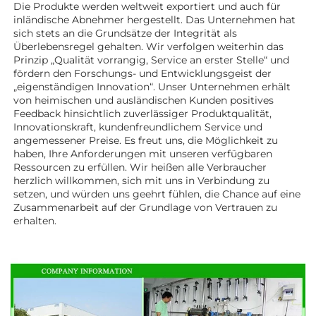
Die Produkte werden weltweit exportiert und auch für 
inländische Abnehmer hergestellt. Das Unternehmen hat 
sich stets an die Grundsätze der Integrität als 
Überlebensregel gehalten. Wir verfolgen weiterhin das 
Prinzip „Qualität vorrangig, Service an erster Stelle“ und 
fördern den Forschungs- und Entwicklungsgeist der 
„eigenständigen Innovation“. Unser Unternehmen erhält 
von heimischen und ausländischen Kunden positives 
Feedback hinsichtlich zuverlässiger Produktqualität, 
Innovationskraft, kundenfreundlichem Service und 
angemessener Preise. Es freut uns, die Möglichkeit zu 
haben, Ihre Anforderungen mit unseren verfügbaren 
Ressourcen zu erfüllen. Wir heißen alle Verbraucher 
herzlich willkommen, sich mit uns in Verbindung zu 
setzen, und würden uns geehrt fühlen, die Chance auf eine 
Zusammenarbeit auf der Grundlage von Vertrauen zu 
erhalten. 