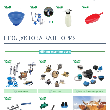
ПРОДУКТОВА КАТЕГОРИЯ