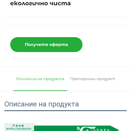
екологично чиста
Получете оферта
Описание на продукта
Препоръчан продукт
Описание на продукта