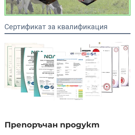
Сертификат за квалификация
Препоръчан продукт