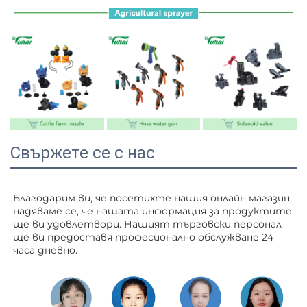
Свържете се с нас
Благодарим ви, че посетихте нашия онлайн магазин, 
надяваме се, че нашата информация за продуктите 
ще ви удовлетвори. Нашият търговски персонал 
ще ви 
предоставя професионално обслужване 24 
часа дневно. 