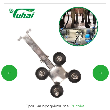
Брой на продуктите:
Висока