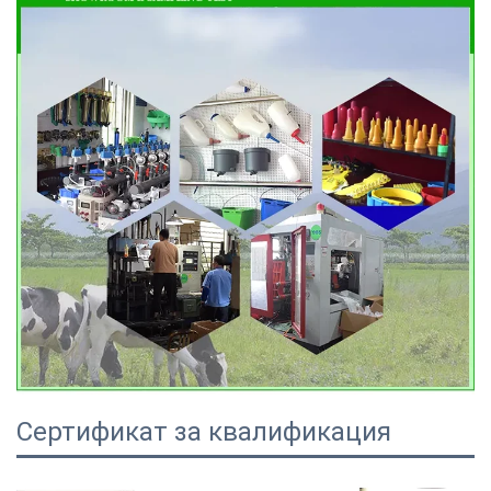
Сертификат за квалификация