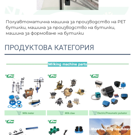
Полуавтоматична машина за производство на PET 
бутилки, машина за производство на бутилки, 
машина за формоване на бутилки   
ПРОДУКТОВА КАТЕГОРИЯ