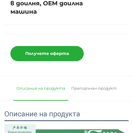
в доилня, OEM доилна
машина
Получете оферта
Описание на продукта
Препоръчан продукт
Описание на продукта