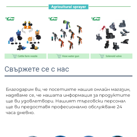
Свържете се с нас
Благодарим ви, че посетихте нашия онлайн магазин, 
надяваме се, че нашата информация за продуктите 
ще ви удовлетвори. Нашият търговски персонал 
ще ви 
предоставя професионално обслужване 24 
часа дневно. 