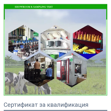
Сертификат за квалификация