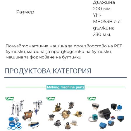
Дължина
200 мм
Размер
YH-
ME053B е с
дължина
230 мм.
Полуавтоматична машина за производство на PET 
бутилки, машина за производство на бутилки, 
машина за формоване на бутилки   
ПРОДУКТОВА КАТЕГОРИЯ