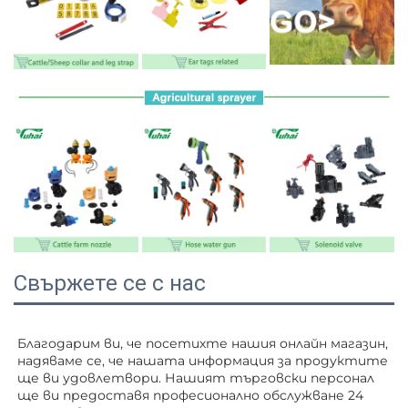
Свържете се с нас
Благодарим ви, че посетихте нашия онлайн магазин, 
надяваме се, че нашата информация за продуктите 
ще ви удовлетвори. Нашият търговски персонал 
ще ви 
предоставя професионално обслужване 24 