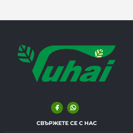
СВЪРЖЕТЕ СЕ С НАС