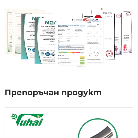
Препоръчан продукт