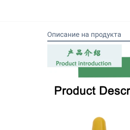
Описание на продукта