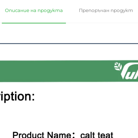
Описание на продукта
Препоръчан продукт