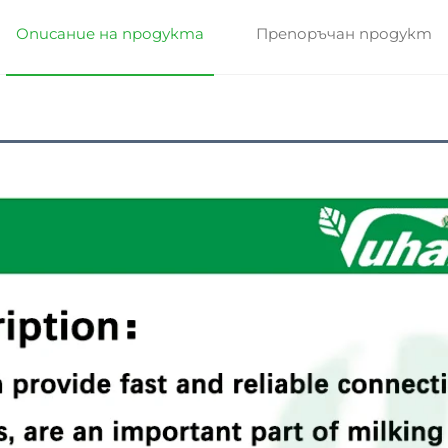
Описание на продукта
Препоръчан продукт