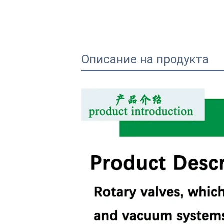
Описание на продукта