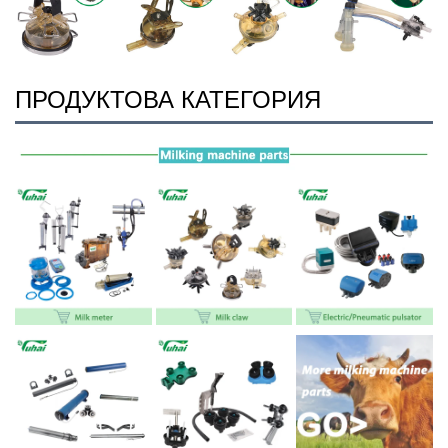
ПРОДУКТОВА КАТЕГОРИЯ