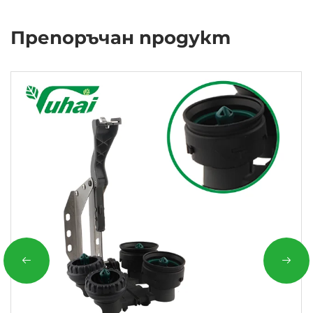
Препоръчан продукт