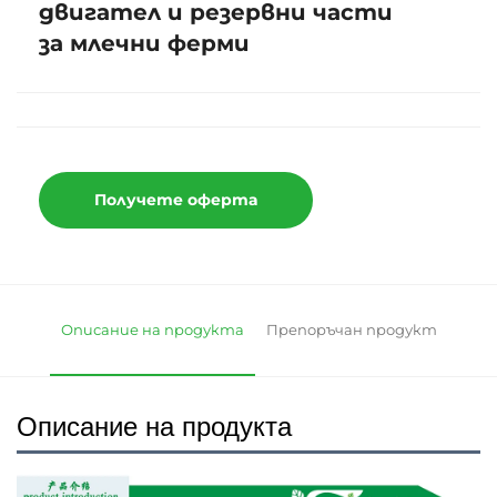
двигател и резервни части
за млечни ферми
Получете оферта
Описание на продукта
Препоръчан продукт
Описание на продукта