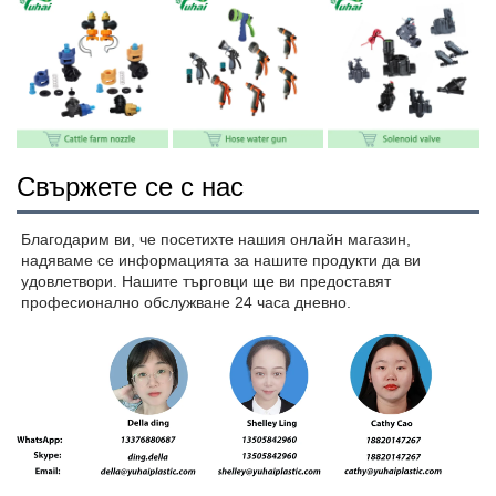
Свържете се с нас
Благодарим ви, че посетихте нашия онлайн магазин, 
надяваме се информацията за нашите продукти да ви 
удовлетвори. Нашите търговци ще ви предоставят 
професионално обслужване 24 часа дневно. 