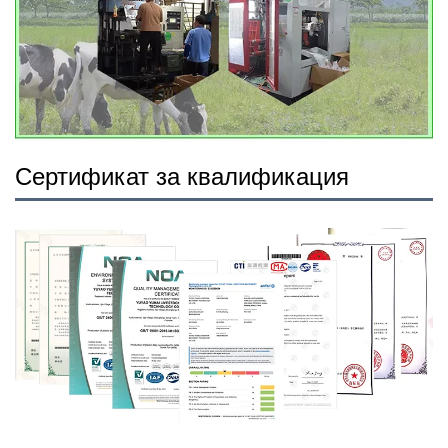
Сертификат за квалификация