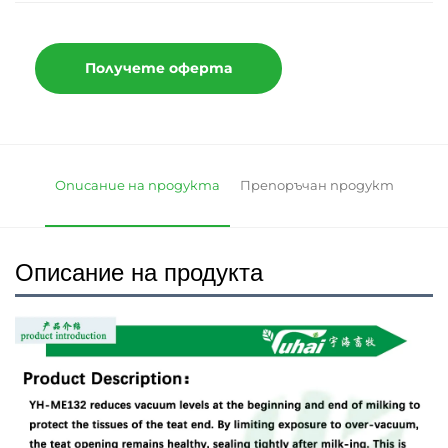
Получете оферта
Описание на продукта
Препоръчан продукт
Описание на продукта