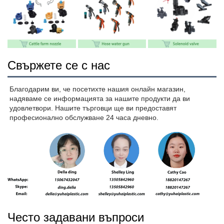
Свържете се с нас
Благодарим ви, че посетихте нашия онлайн магазин, 
надяваме се информацията за нашите продукти да ви 
удовлетвори. Нашите търговци ще ви предоставят 
професионално обслужване 24 часа дневно. 
Често задавани въпроси