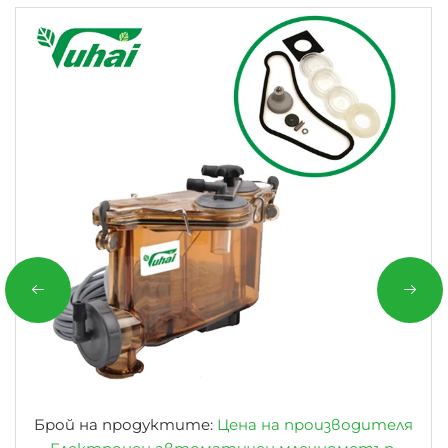
Брой на продуктите:
Цена на производителя