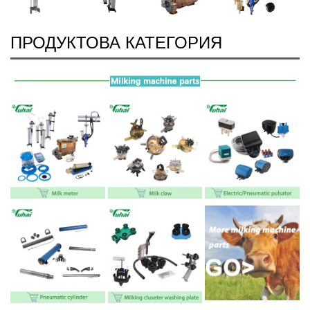
ПРОДУКТОВА КАТЕГОРИЯ