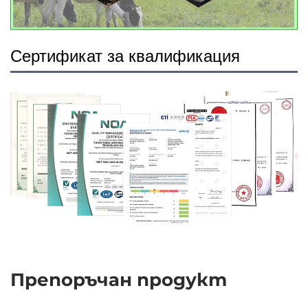
Сертификат за квалификация
Препоръчан продукт