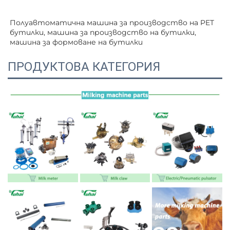
Полуавтоматична машина за производство на PET 
бутилки, машина за производство на бутилки, 
машина за формоване на бутилки   
ПРОДУКТОВА КАТЕГОРИЯ