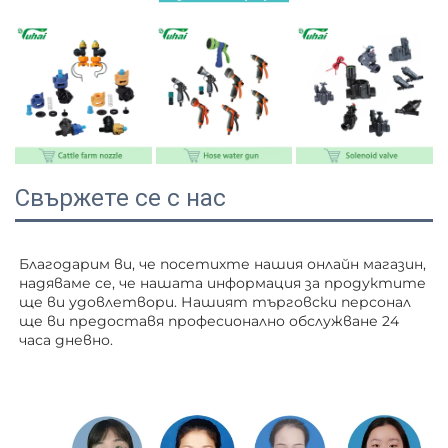
Свържете се с нас
Благодарим ви, че посетихте нашия онлайн магазин, 
надяваме се, че нашата информация за продуктите 
ще ви удовлетвори. Нашият търговски персонал 
ще ви 
предоставя професионално обслужване 24 
часа дневно. 