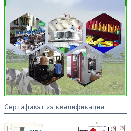
Сертификат за квалификация