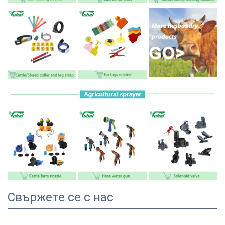
Свържете се с нас