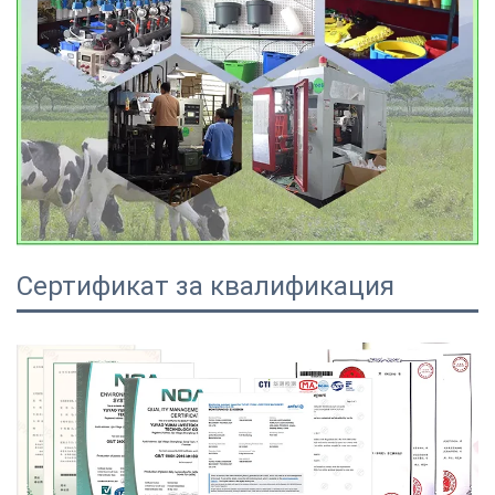
Сертификат за квалификация