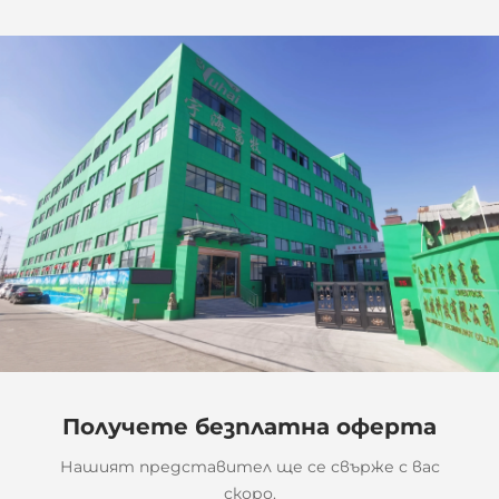
Получете безплатна оферта
Нашият представител ще се свърже с вас
скоро.