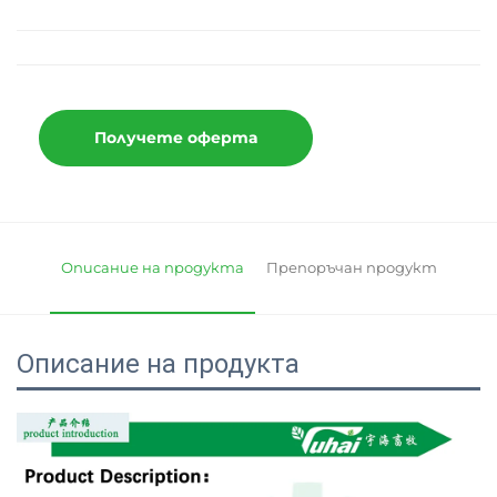
Получете оферта
Описание на продукта
Препоръчан продукт
Описание на продукта