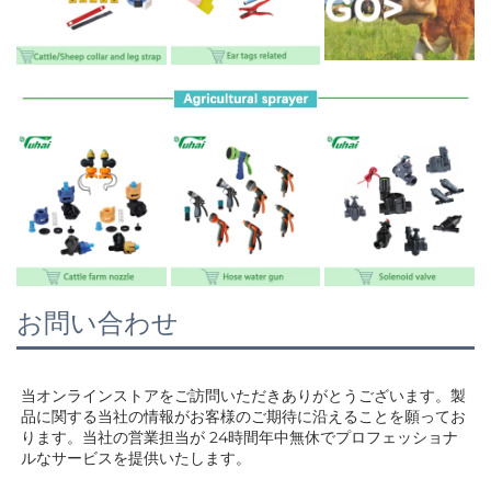
お問い合わせ
当オンラインストアをご訪問いただきありがとうございます。製
品に関する当社の情報がお客様のご期待に沿えることを願ってお
ります。当社の営業担当が 
24時間年中無休でプロフェッショナ
ルなサービスを提供いたします。 