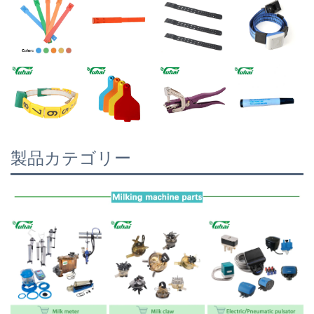
製品カテゴリー