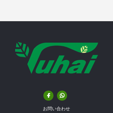
お問い合わせ