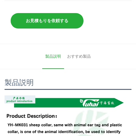
お見積もりを依頼する
製品説明
おすすめ製品
製品説明