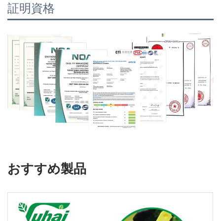
証明資格
おすすめ製品