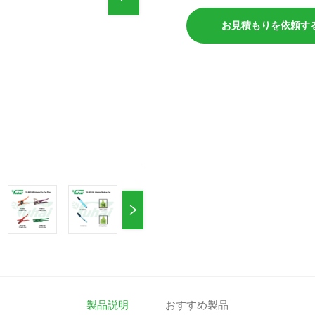
お見積もりを依頼す
製品説明
おすすめ製品